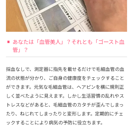
あなたは「血管美人」？それとも「ゴースト血
管」？
採血なしで、測定器に指先を載せるだけで毛細血管の血
流の状態が分かり、ご自身の健康度をチェックすること
ができます。元気な毛細血管は、ヘアピンを横に規則正
しく並べたように見えます。しかし生活習慣の乱れやス
トレスなどがあると、毛細血管のカタチが歪んでしまっ
たり、ねじれてしまったりと変形します。定期的にチェ
ックすることにより病気の予防に役立ちます。