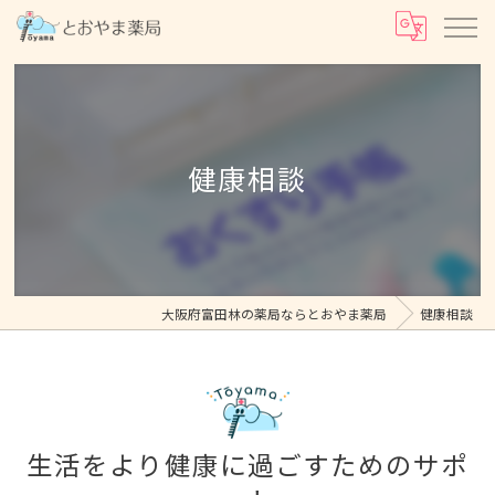
健康相談
大阪府富田林の薬局ならとおやま薬局
健康相談
生活をより健康に過ごすためのサポ