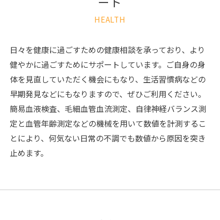
ート
HEALTH
日々を健康に過ごすための健康相談を承っており、より
健やかに過ごすためにサポートしています。ご自身の身
体を見直していただく機会にもなり、生活習慣病などの
早期発見などにもなりますので、ぜひご利用ください。
簡易血液検査、毛細血管血流測定、自律神経バランス測
定と血管年齢測定などの機械を用いて数値を計測するこ
とにより、何気ない日常の不調でも数値から原因を突き
止めます。