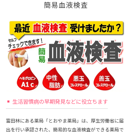
簡易血液検査
生活習慣病の早期発見などに役立ちます
富田林にある薬局「とおやま薬局」は、厚生労働省に届
出を行い承認された、簡易的な血液検査ができる薬局で