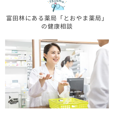
富田林にある薬局「とおやま薬局」
の健康相談