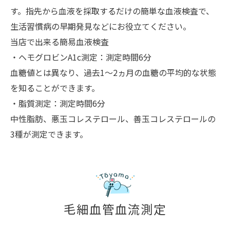
す。指先から血液を採取するだけの簡単な血液検査で、
生活習慣病の早期発見などにお役立てください。
当店で出来る簡易血液検査
・ヘモグロビンA1c測定：測定時間6分
血糖値とは異なり、過去1～2ヵ月の血糖の平均的な状態
を知ることができます。
・脂質測定：測定時間6分
中性脂肪、悪玉コレステロール、善玉コレステロールの
3種が測定できます。
毛細血管血流測定