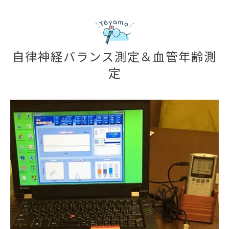
自律神経バランス測定＆血管年齢測
定