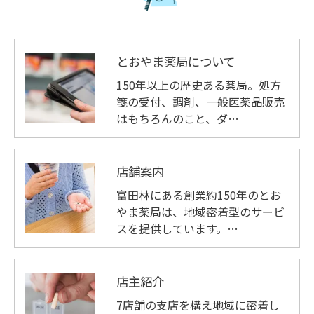
とおやま薬局について
150年以上の歴史ある薬局。処方
箋の受付、調剤、一般医薬品販売
はもちろんのこと、ダ…
店舗案内
富田林にある創業約150年のとお
やま薬局は、地域密着型のサービ
スを提供しています。…
店主紹介
7店舗の支店を構え地域に密着し