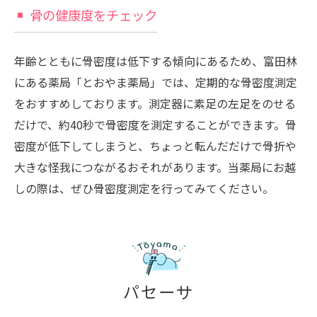
骨の健康度をチェック
年齢とともに骨密度は低下する傾向にあるため、富田林
にある薬局「とおやま薬局」では、定期的な骨密度測定
をおすすめしております。測定器に素足の左足をのせる
だけで、約40秒で骨密度を測定することができます。骨
密度が低下してしまうと、ちょっと転んだだけで骨折や
大きな怪我につながるおそれがあります。当薬局にお越
しの際は、ぜひ骨密度測定を行ってみてください。
パセーサ