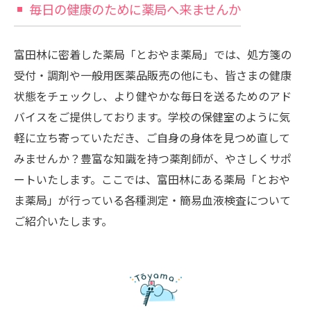
毎日の健康のために薬局へ来ませんか
富田林に密着した薬局「とおやま薬局」では、処方箋の
受付・調剤や一般用医薬品販売の他にも、皆さまの健康
状態をチェックし、より健やかな毎日を送るためのアド
バイスをご提供しております。学校の保健室のように気
軽に立ち寄っていただき、ご自身の身体を見つめ直して
みませんか？豊富な知識を持つ薬剤師が、やさしくサポ
ートいたします。ここでは、富田林にある薬局「とおや
ま薬局」が行っている各種測定・簡易血液検査について
ご紹介いたします。