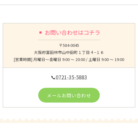
お問い合わせはコチラ
〒584-0045
大阪府富田林市山中田町１丁目４−１６
[営業時間] 月曜日〜金曜日 9:00 ～ 20:00 / 土曜日 9:00 ～ 19:00
📞
0721-35-5883
メールお問い合わせ