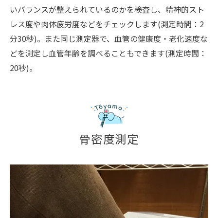
いバランスが整えられているのかを検査し、精神的スト
レス度や肉体疲労度などをチェックします(測定時間：2
分30秒)。また同じ測定器で、血管の健康度・老化速度な
どを測定し血管年齢を調べることもできます(測定時間：
20秒)。
骨密度測定