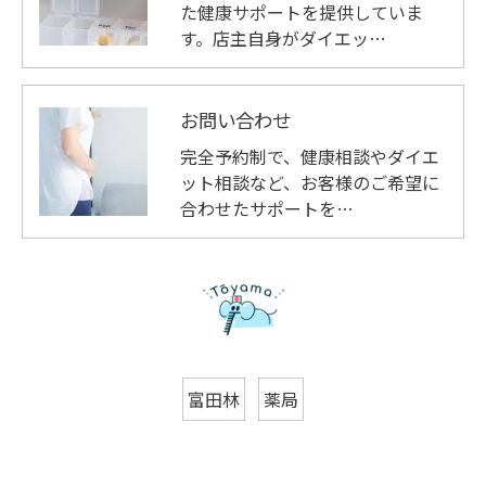
た健康サポートを提供していま
す。店主自身がダイエッ…
お問い合わせ
完全予約制で、健康相談やダイエ
ット相談など、お客様のご希望に
合わせたサポートを…
富田林
薬局