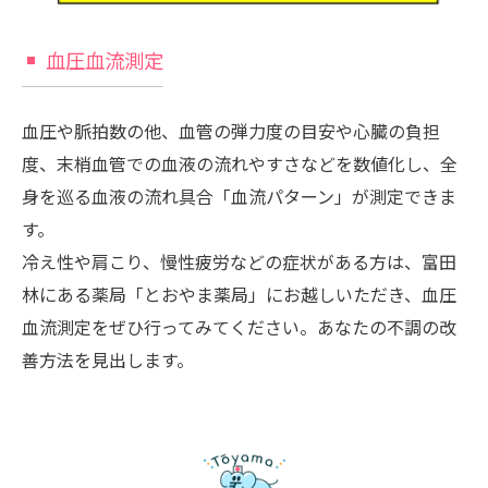
血圧血流測定
血圧や脈拍数の他、血管の弾力度の目安や心臓の負担
度、末梢血管での血液の流れやすさなどを数値化し、全
身を巡る血液の流れ具合「血流パターン」が測定できま
す。
冷え性や肩こり、慢性疲労などの症状がある方は、富田
林にある薬局「とおやま薬局」にお越しいただき、血圧
血流測定をぜひ行ってみてください。あなたの不調の改
善方法を見出します。