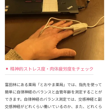
精神的ストレス度・肉体疲労度をチェック
富田林にある薬局「とおやま薬局」では、指先を使って
簡単に自律神経のバランスと血管年齢を測定することが
できます。自律神経のバランス測定では、交感神経と副
交感神経がどれくらい働いているのか、また、どれくら