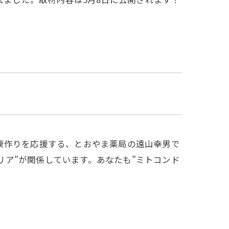
康作りを応援する、とおやま薬局の遠山幸男で
ドリア”が関係しています。あなたも”ミトコンド