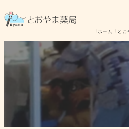
ホーム
とお