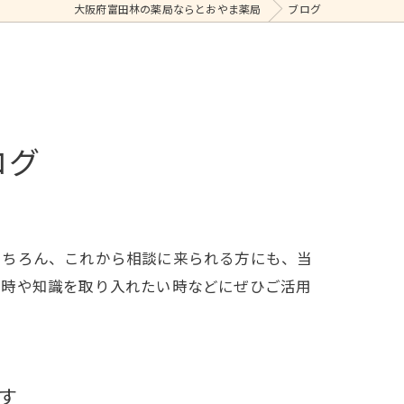
大阪府富田林の薬局ならとおやま薬局
ブログ
ログ
もちろん、これから相談に来られる方にも、当
た時や知識を取り入れたい時などにぜひご活用
す