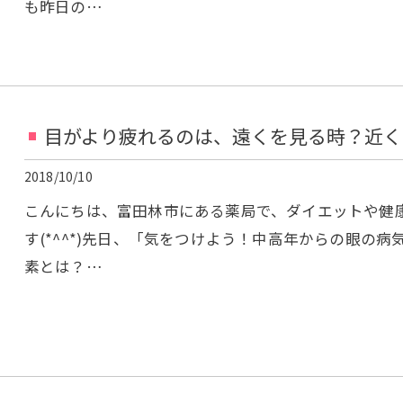
も昨日の…
目がより疲れるのは、遠くを見る時？近く
2018/10/10
こんにちは、富田林市にある薬局で、ダイエットや健
す(*^^*)先日、「気をつけよう！中高年からの眼の
素とは？…