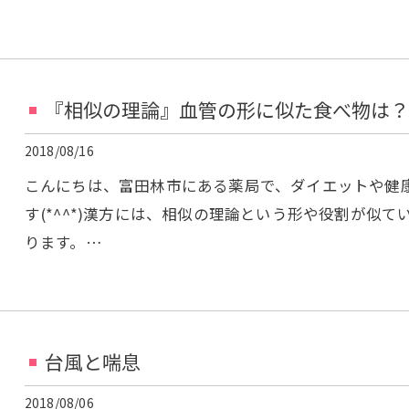
『相似の理論』血管の形に似た食べ物は？
2018/08/16
こんにちは、富田林市にある薬局で、ダイエットや健
す(*^^*)漢方には、相似の理論という形や役割が似
ります。…
台風と喘息
2018/08/06