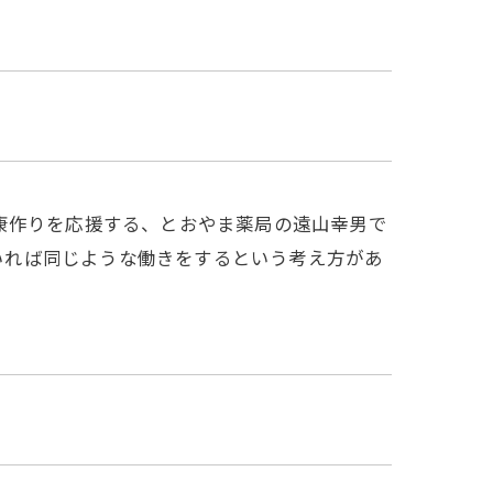
康作りを応援する、とおやま薬局の遠山幸男で
ていれば同じような働きをするという考え方があ