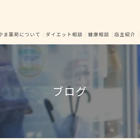
やま薬局について
ダイエット相談
健康相談
店主紹介
ブログ