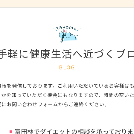
手軽に健康生活へ近づくブ
BLOG
情報を発信しております。ご利用いただいているお客様は
るかを知っていただく機会にもなりますので、時間の空い
軽にお問い合わせフォームからご連絡ください。
富田林でダイエットの相談を承っておりま