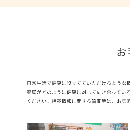
お
日常生活で健康に役立てていただけるような
薬局がどのように健康に対して向き合ってい
ください。掲載情報に関する質問等は、お気