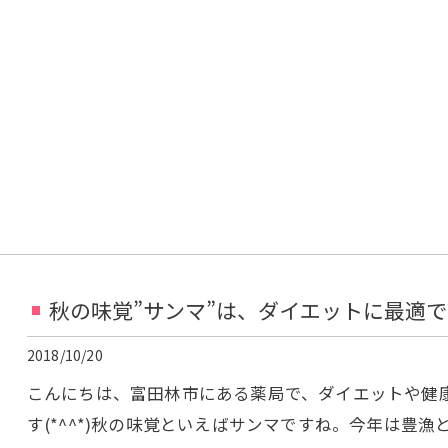
秋の味覚”サンマ”は、ダイエットに最適
2018/10/20
こんにちは、富田林市にある薬局で、ダイエットや健
す(*^^*)秋の味覚といえばサンマですね。今年は豊