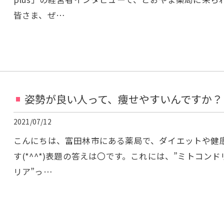
皆さま、ぜ…
姿勢が良い人って、痩せやすいんですか？
2021/07/12
こんにちは、富田林市にある薬局で、ダイエットや健
す(*^^*)表題の答えは〇です。これには、”ミトコン
リア”っ…