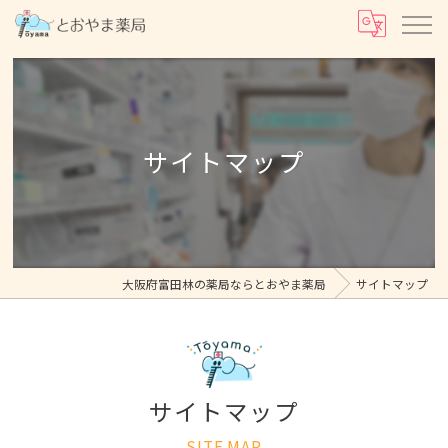
サイトマップ
大阪府富田林の薬局ならとおやま薬局
サイトマップ
サイトマップ
SITE MAP