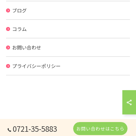
ブログ
コラム
お問い合わせ
プライバシーポリシー
0721-35-5883
お問い合わせはこちら