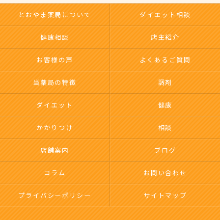
とおやま薬局について
ダイエット相談
健康相談
店主紹介
お客様の声
よくあるご質問
当薬局の特徴
調剤
ダイエット
健康
かかりつけ
相談
店舗案内
ブログ
コラム
お問い合わせ
プライバシーポリシー
サイトマップ