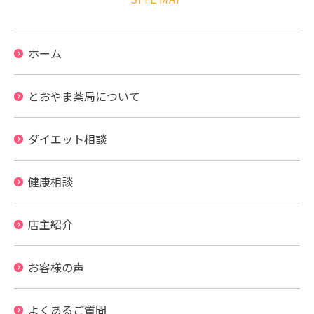
ホーム
とおやま薬局について
ダイエット相談
健康相談
店主紹介
お客様の声
よくあるご質問