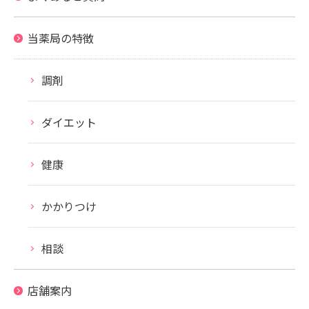
当薬局の特徴
調剤
ダイエット
健康
かかりつけ
相談
店舗案内