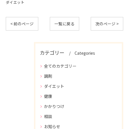
ダイエット
< 前のページ
一覧に戻る
次のページ >
カテゴリー
Categories
全てのカテゴリー
調剤
ダイエット
健康
かかりつけ
相談
お知らせ