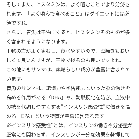
そしてまた、ヒスタミンは、よく噛むことでより分泌さ
れます。『よく噛んで食べること』はダイエットには必
須ですね。
さらに、青魚は干物にすると、ヒスタミンそのものが多
く含まれるようになります。
干物の方がよく噛むし、食べやすいので、塩焼きもおい
しくて良いんですが、干物で摂るのも良いですよね。
この他にもサンマは、素晴らしい成分が豊富に含まれて
います。
青魚のサンマは、記憶力や学習能力といった脳の働きを
高める作用がある『
DHA
』や、動脈硬化を防ぎ、血液中
の糖を代謝しやすくする“インスリン感受性”の働きを高
める『
EPA
』という物質が豊富に含まれます。
※インスリン感受性
“
とは、インスリンの働きや分泌量が
正常にも関わらず、インスリンが十分な効果を発揮して