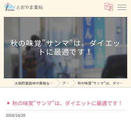
秋の味覚”サンマ”は、ダイエッ
トに最適です！
大阪府富田林の薬局ならとおやま薬局
ブログ
秋の味覚”サンマ”は、ダイエットに最適です！
秋の味覚”サンマ”は、ダイエットに最適です！
2018/10/20