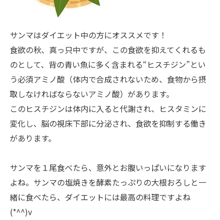
サンマはダイエット中の方にオススメです！
食欲の秋、真っ只中ですが、この食欲を抑えてくれるも
のとして、背の青い魚に多く含まれる“ヒスチジン”とい
う必須アミノ酸（体内で合成されないため、食物から摂
取しなければならないアミノ酸）があります。
このヒスチジンは体内に入ると代謝され、ヒスタミンに
変化し、脳の視床下部に分泌され、食欲を抑制する働き
があります。
サンマを１尾食べたら、意外とお腹いっぱいになります
よね。サンマの塩焼きを酵素たっぷりの大根おろしと一
緒に食べたら、ダイエットには最高の料理ですよね
(*^^)v