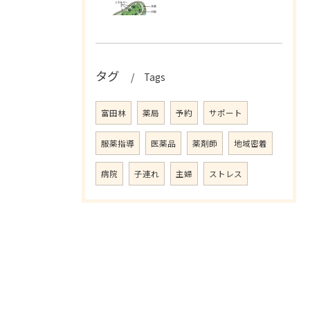
タグ
Tags
富田林
薬局
予約
サポート
服薬指導
医薬品
薬剤師
地域密着
病院
子連れ
主婦
ストレス