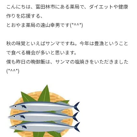
こんにちは、富田林市にある薬局で、ダイエットや健康
作りを応援する、
とおやま薬局の遠山幸男です
(*^^*)
秋の味覚といえばサンマですね。今年は豊漁ということ
で食べる機会が多いと思います。
僕も昨日の晩御飯は、サンマの塩焼きをいただきました
(*^^*)