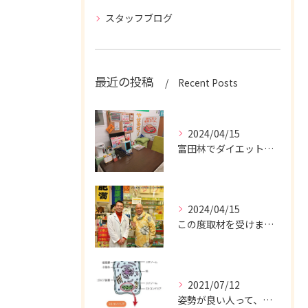
スタッフブログ
最近の投稿
Recent Posts
2024/04/15
富田林でダイエットの相談を承っております
2024/04/15
この度取材を受けました。
2021/07/12
姿勢が良い人って、痩せやすいんですか？