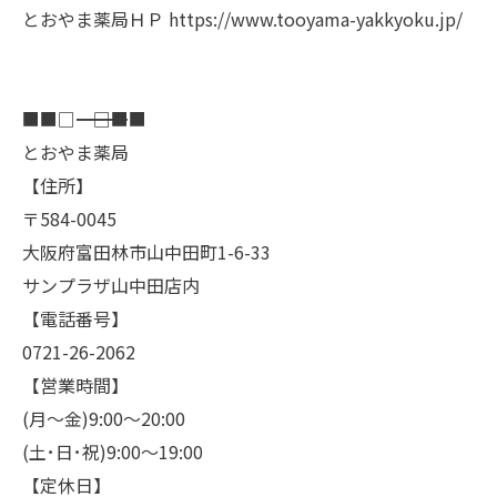
とおやま薬局ＨＰ
https://www.tooyama-yakkyoku.jp/
■■□―――――――――――――――――――□■■
とおやま薬局
【住所】
〒584-0045
大阪府富田林市山中田町1-6-33
サンプラザ山中田店内
【電話番号】
0721-26-2062
【営業時間】
(月～金)9:00～20:00
(土･日･祝)9:00～19:00
【定休日】