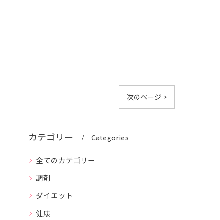
次のページ >
カテゴリー
Categories
全てのカテゴリー
調剤
ダイエット
健康