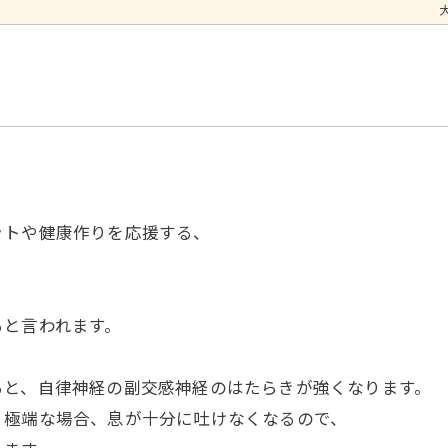
ットや健康作りを応援する、
ると言われます。
ると、自律神経の副交感神経のはたらきが強くなります。
、極端な場合、息が十分に吐けなくなるので、