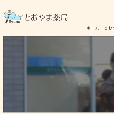
ホーム
とお