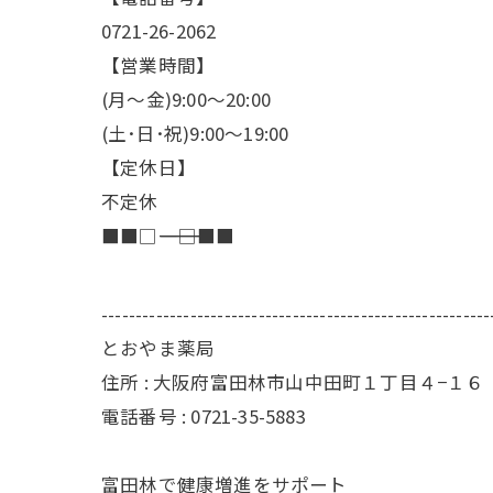
0721-26-2062
【営業時間】
(月～金)9:00～20:00
(土･日･祝)9:00～19:00
【定休日】
不定休
■■□―――――――――――――――――――□■■
---------------------------------------------------------
とおやま薬局
住所 : 大阪府富田林市山中田町１丁目４−１６
電話番号 : 0721-35-5883
富田林で健康増進をサポート