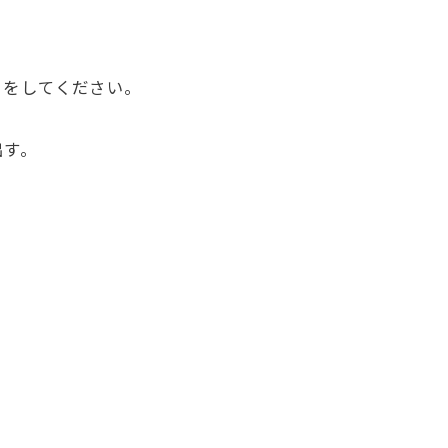
」をしてください。
出す。